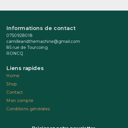
Informations de contact
0750928018
camilleandthemachine@gmail.com
85 rue de Tourcoing
RONCQ
Liens rapides
Home
Shop
Contact
Mon compte
Conditions générales