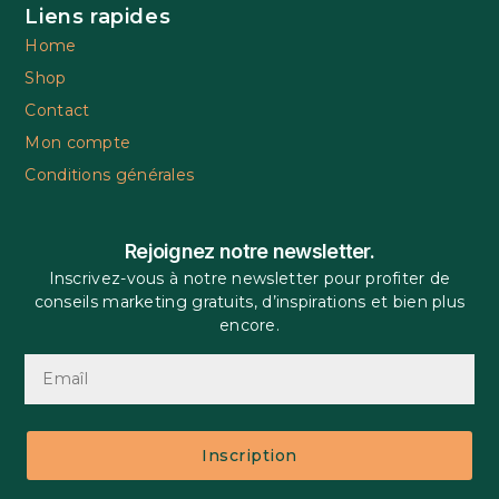
Liens rapides
Home
Shop
Contact
Mon compte
Conditions générales
Rejoignez notre newsletter.
Inscrivez-vous à notre newsletter pour profiter de
conseils marketing gratuits, d’inspirations et bien plus
encore.
Inscription