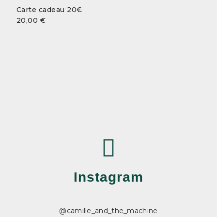
Carte cadeau 20€
20,00
€
Instagram
@camille_and_the_machine