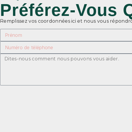
Préférez-Vous 
Remplissez vos coordonnées ici et nous vous répondron