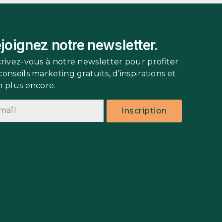
joignez notre newsletter.
crivez-vous à notre newsletter pour profiter
conseils marketing gratuits, d’inspirations et
n plus encore.
Inscription