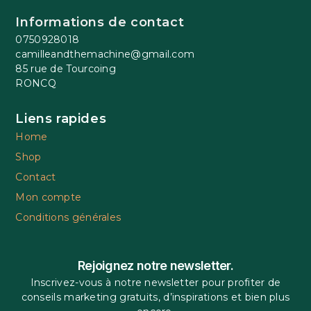
Informations de contact
0750928018
camilleandthemachine@gmail.com
85 rue de Tourcoing
RONCQ
Liens rapides
Home
Shop
Contact
Mon compte
Conditions générales
Rejoignez notre newsletter.
Inscrivez-vous à notre newsletter pour profiter de
conseils marketing gratuits, d’inspirations et bien plus