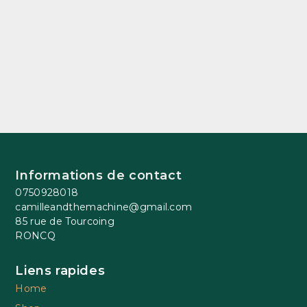
Informations de contact
0750928018
camilleandthemachine@gmail.com
85 rue de Tourcoing
RONCQ
Liens rapides
Home