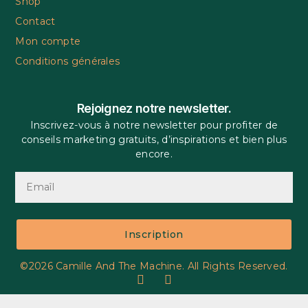
Shop
Contact
Mon compte
Conditions générales
Rejoignez notre newsletter.
Inscrivez-vous à notre newsletter pour profiter de
conseils marketing gratuits, d’inspirations et bien plus
encore.
Inscription
©2026 Camille And The Machine. All Rights Reserved.