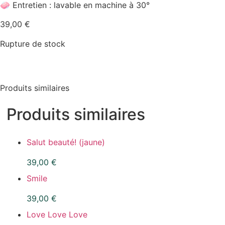
🧼 Entretien : lavable en machine à 30°
39,00
€
Rupture de stock
Produits similaires
Produits similaires
Salut beauté! (jaune)
39,00
€
Smile
39,00
€
Love Love Love