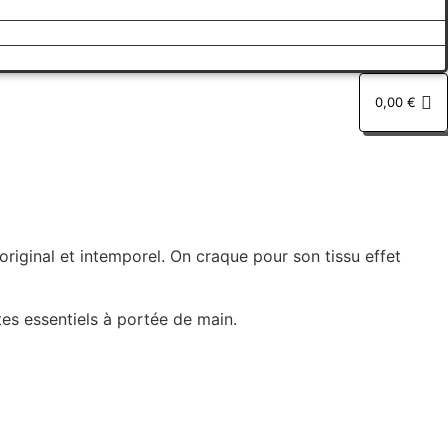
0,00
€
original et intemporel. On craque pour son tissu effet
es essentiels à portée de main.