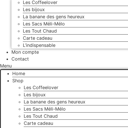
Les Coffeelover
Les bijoux
La banane des gens heureux
Les Sacs Méli-Mélo
Les Tout Chaud
Carte cadeau
L’indispensable
Mon compte
Contact
Menu
Home
Shop
Les Coffeelover
Les bijoux
La banane des gens heureux
Les Sacs Méli-Mélo
Les Tout Chaud
Carte cadeau