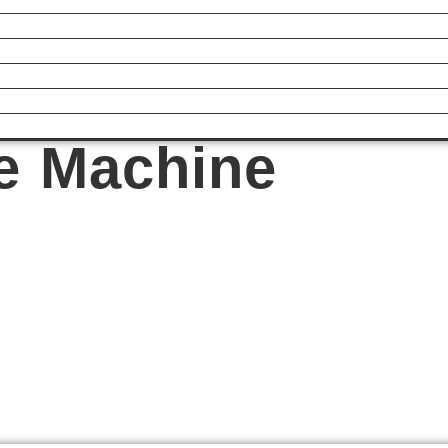
e Machine