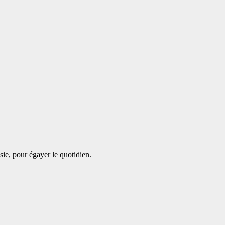
sie, pour égayer le quotidien.