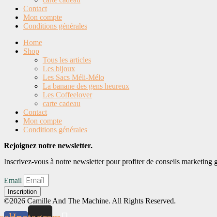
Contact
Mon compte
Conditions générales
Home
Shop
Tous les articles
Les bijoux
Les Sacs Méli-Mélo
La banane des gens heureux
Les Coffeelover
carte cadeau
Contact
Mon compte
Conditions générales
Rejoignez notre newsletter.
Inscrivez-vous à notre newsletter pour profiter de conseils marketing gr
Email
Inscription
©2026 Camille And The Machine. All Rights Reserved.