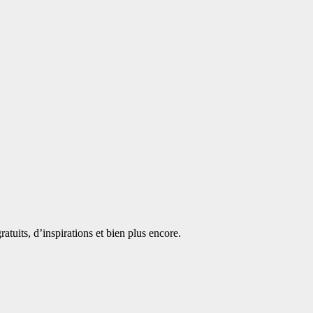
atuits, d’inspirations et bien plus encore.