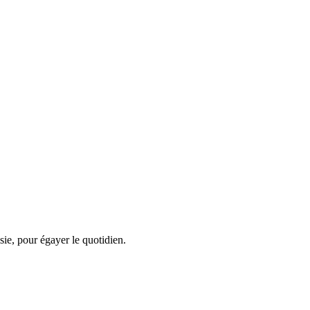
sie, pour égayer le quotidien.