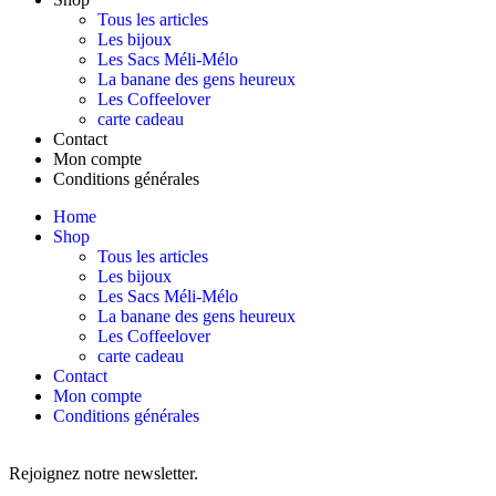
Tous les articles
Les bijoux
Les Sacs Méli-Mélo
La banane des gens heureux
Les Coffeelover
carte cadeau
Contact
Mon compte
Conditions générales
Home
Shop
Tous les articles
Les bijoux
Les Sacs Méli-Mélo
La banane des gens heureux
Les Coffeelover
carte cadeau
Contact
Mon compte
Conditions générales
Rejoignez notre newsletter.